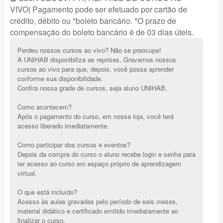
VIVO| Pagamento pode ser efetuado por cartão de
crédito, débito ou *boleto bancário. *O prazo de
compensação do boleto bancário é de 03 dias úteis.
Perdeu nossos cursos ao vivo? Não se preocupe!
A UNIHAB disponibiliza as reprises. Gravamos nossos
cursos ao vivo para que, depois, você possa aprender
conforme sua disponibilidade.
Confira nossa grade de cursos, seja aluno UNIHAB.
Como acontecem?
Após o pagamento do curso, em nossa loja, você terá
acesso liberado imediatamente.
Como participar dos cursos e eventos?
Depois da compra do curso o aluno recebe login e senha para
ter acesso ao curso em espaço próprio de aprendizagem
virtual.
O que está incluído?
Acesso às aulas gravadas pelo período de seis meses,
material didático e certificado emitido imediatamente ao
finalizar o curso.