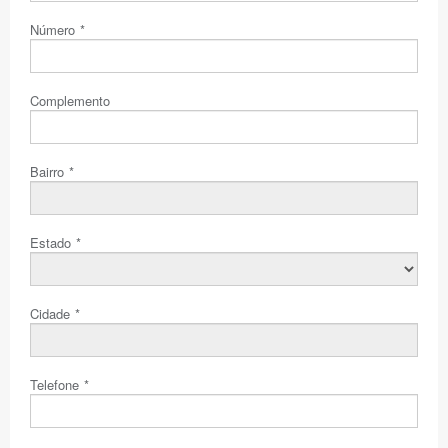
Número
*
Complemento
Bairro
*
Estado
*
Cidade
*
Telefone
*